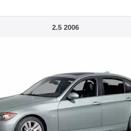
2.5 2006