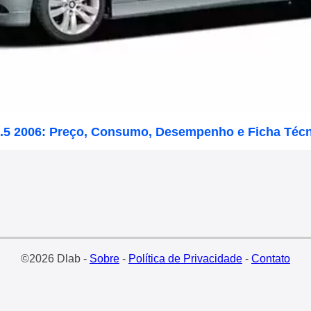
.5 2006: Preço, Consumo, Desempenho e Ficha Técn
©2026 Dlab -
Sobre
-
Política de Privacidade
-
Contato