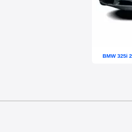
BMW 325i 2