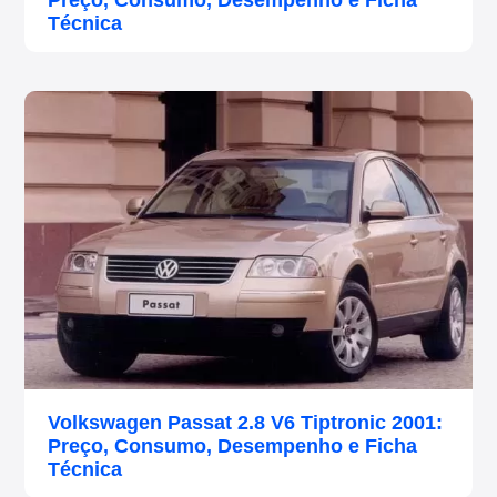
Preço, Consumo, Desempenho e Ficha
Técnica
Volkswagen Passat 2.8 V6 Tiptronic 2001:
Preço, Consumo, Desempenho e Ficha
Técnica