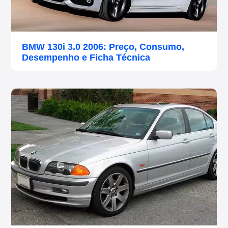
BMW 130i 3.0 2006: Preço, Consumo,
Desempenho e Ficha Técnica