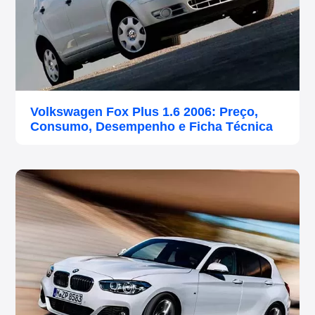
Volkswagen Fox Plus 1.6 2006: Preço,
Consumo, Desempenho e Ficha Técnica