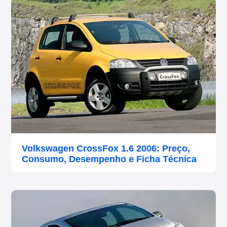
Volkswagen CrossFox 1.6 2006: Preço,
Consumo, Desempenho e Ficha Técnica