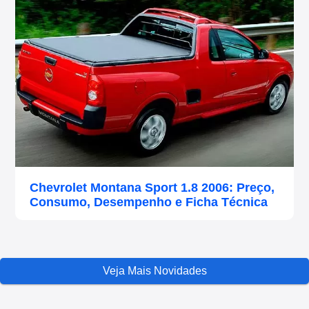
Chevrolet Montana Sport 1.8 2006: Preço,
Consumo, Desempenho e Ficha Técnica
Veja Mais Novidades