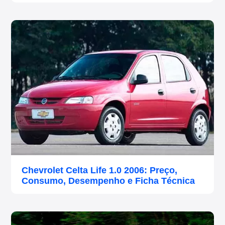
Chevrolet Celta Life 1.0 2006: Preço,
Consumo, Desempenho e Ficha Técnica