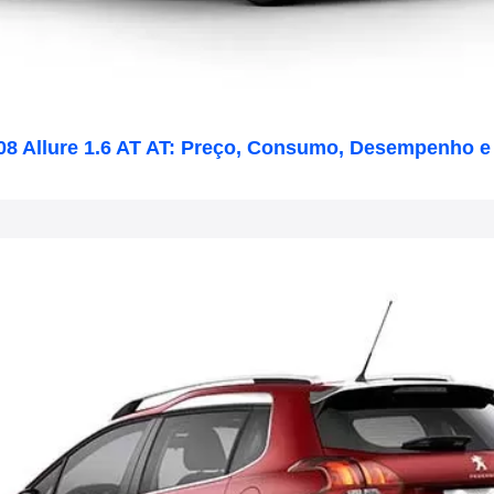
08 Allure 1.6 AT AT: Preço, Consumo, Desempenho e