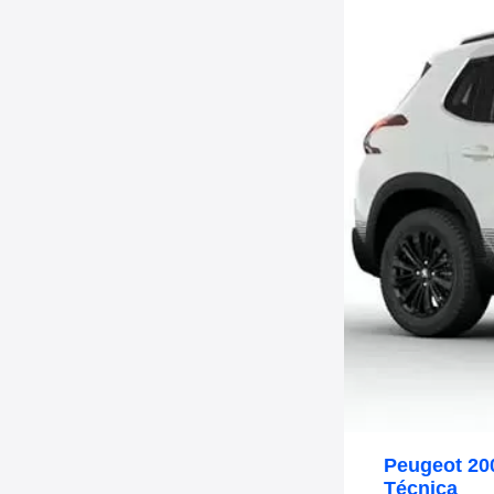
Peugeot 20
Técnica