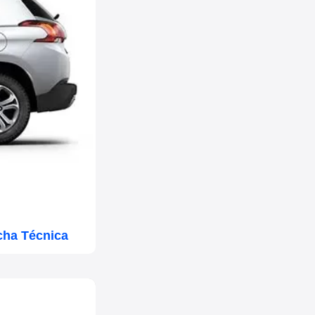
cha Técnica