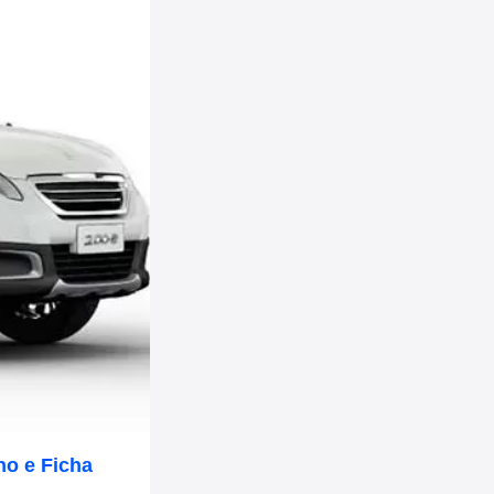
o e Ficha