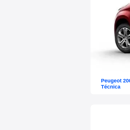
Peugeot 20
Técnica