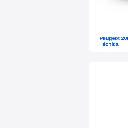
Peugeot 20
Técnica