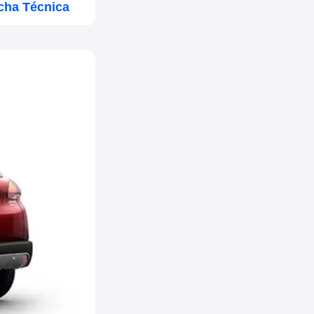
cha Técnica