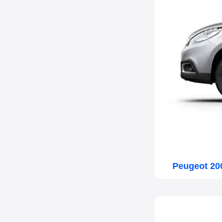
Peugeot 200