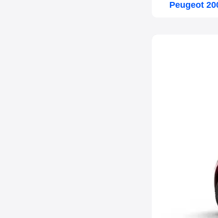
Peugeot 20