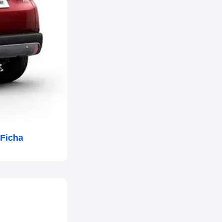
 Ficha