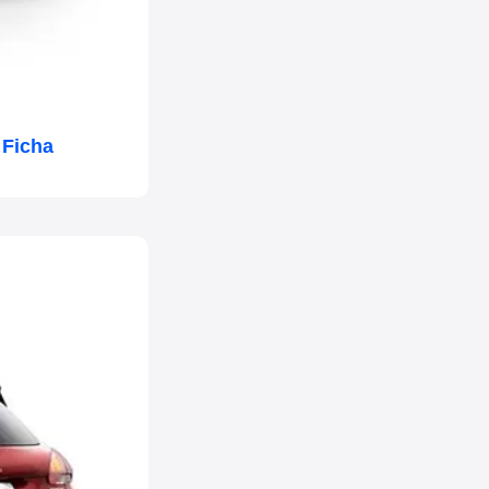
 Ficha