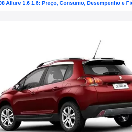
08 Allure 1.6 1.6: Preço, Consumo, Desempenho e Fi