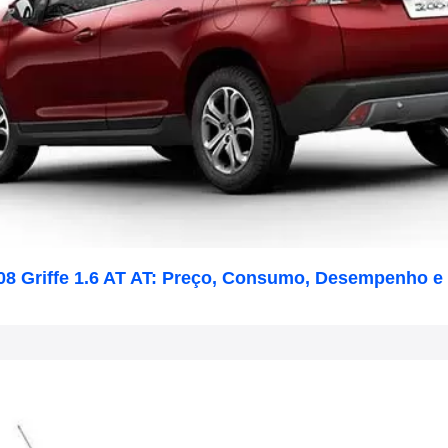
08 Griffe 1.6 AT AT: Preço, Consumo, Desempenho e