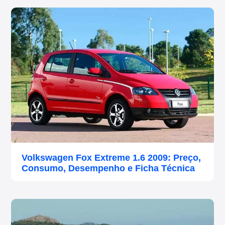
Volkswagen Fox Extreme 1.6 2009: Preço,
Consumo, Desempenho e Ficha Técnica