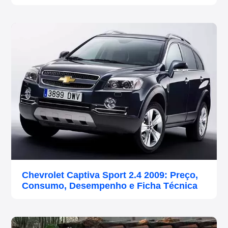
Chevrolet Captiva Sport 2.4 2009: Preço,
Consumo, Desempenho e Ficha Técnica