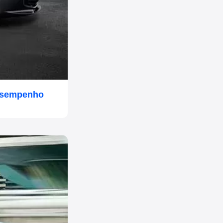
Desempenho