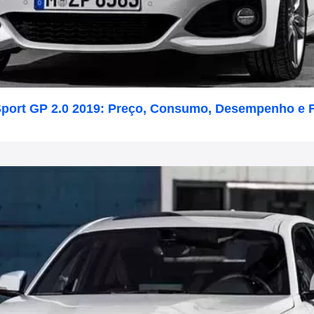
port GP 2.0 2019: Preço, Consumo, Desempenho e 