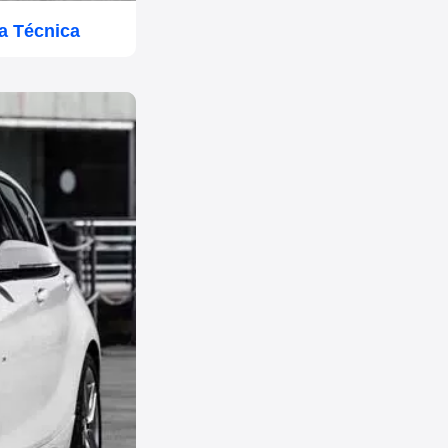
a Técnica