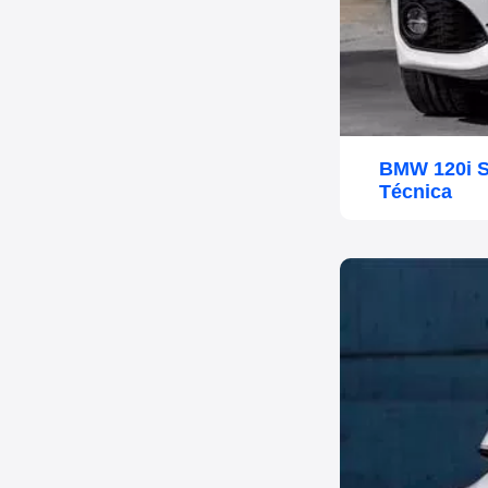
BMW 120i S
Técnica