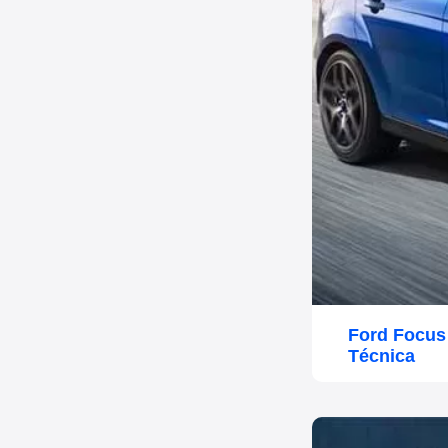
Ford Focus
Técnica