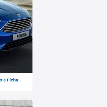
o e Ficha