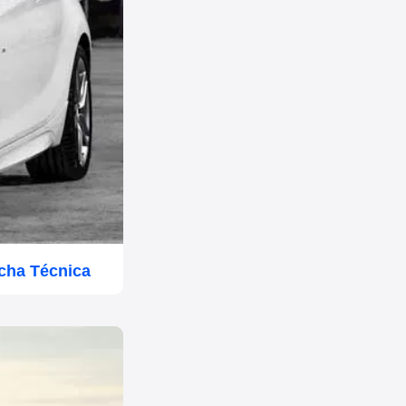
cha Técnica