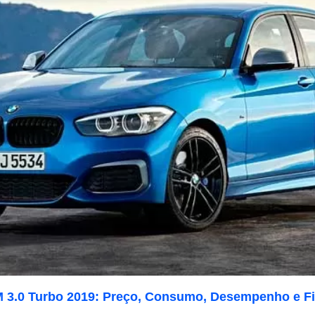
 3.0 Turbo 2019: Preço, Consumo, Desempenho e F