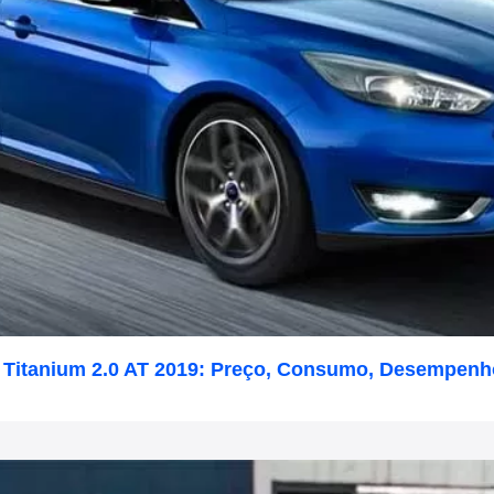
 Titanium 2.0 AT 2019: Preço, Consumo, Desempenh