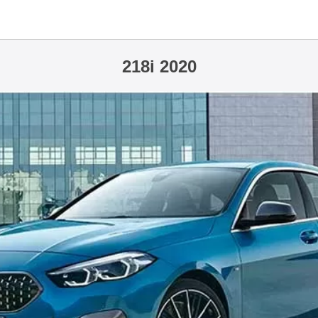
218i 2020