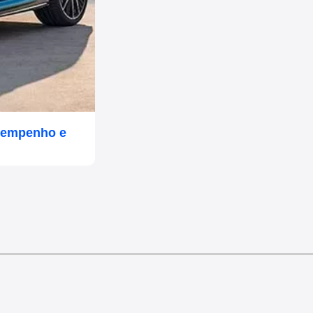
sempenho e