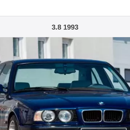
3.8 1993