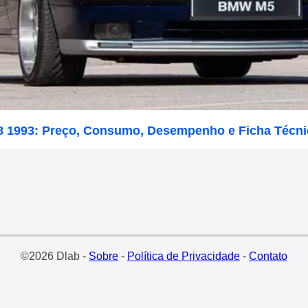
 1993: Preço, Consumo, Desempenho e Ficha Técni
©2026 Dlab -
Sobre
-
Política de Privacidade
-
Contato