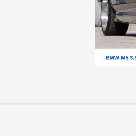
BMW M5 3.8