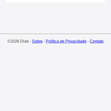
©2026 Dlab -
Sobre
-
Política de Privacidade
-
Contato