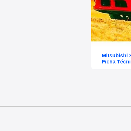
Mitsubishi
Ficha Técn