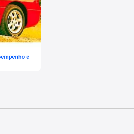
esempenho e