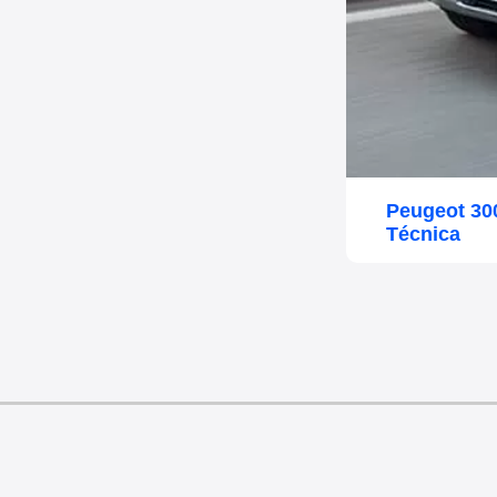
Peugeot 30
Técnica