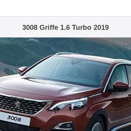
3008 Griffe 1.6 Turbo 2019