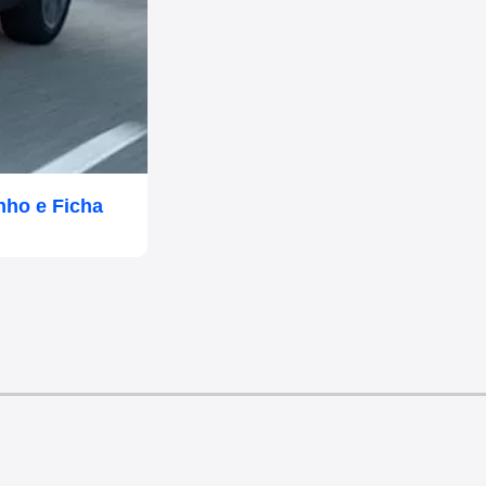
nho e Ficha