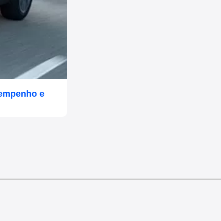
sempenho e