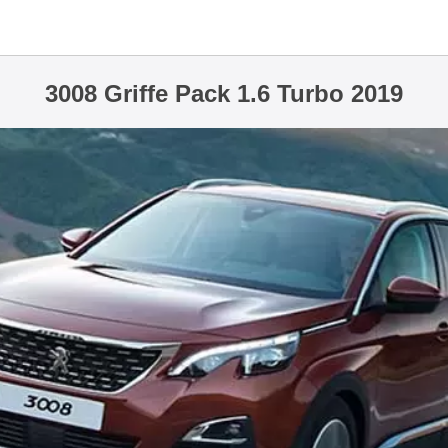
3008 Griffe Pack 1.6 Turbo 2019