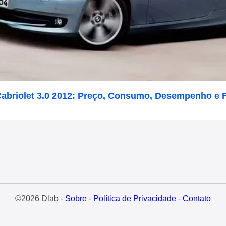
abriolet 3.0 2012: Preço, Consumo, Desempenho e 
©2026 Dlab -
Sobre
-
Política de Privacidade
-
Contato