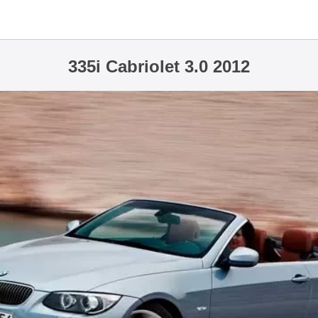
335i Cabriolet 3.0 2012