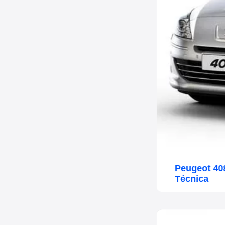
Peugeot 40
Técnica