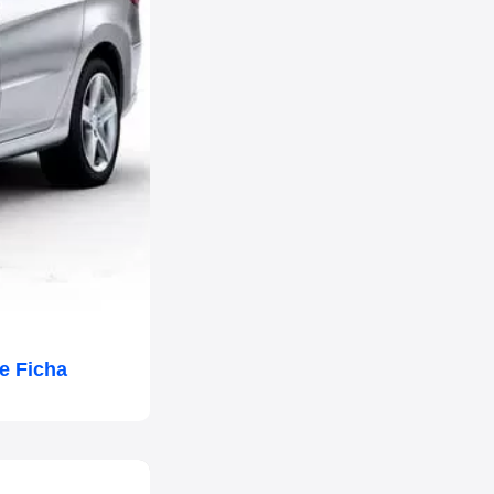
e Ficha