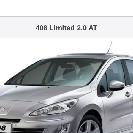
408 Limited 2.0 AT