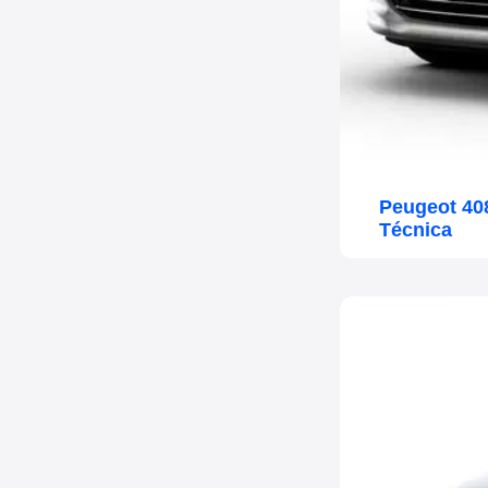
Peugeot 40
Técnica