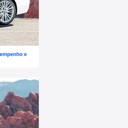
esempenho e