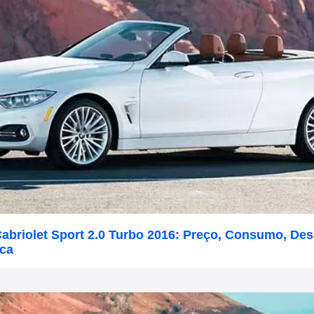
abriolet Sport 2.0 Turbo 2016: Preço, Consumo, D
ica