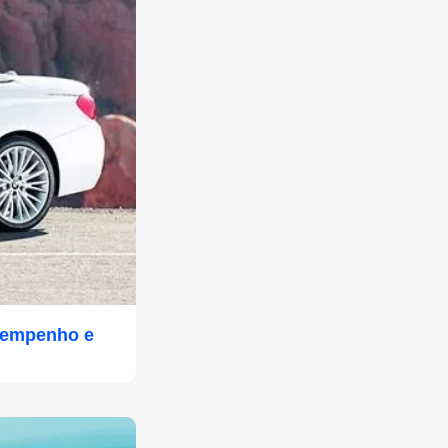
esempenho e