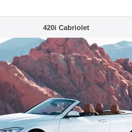
420i Cabriolet