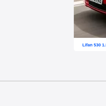
Lifan 530 