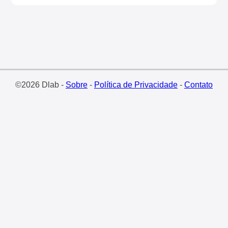
©2026 Dlab -
Sobre
-
Política de Privacidade
-
Contato