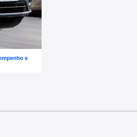
sempenho e