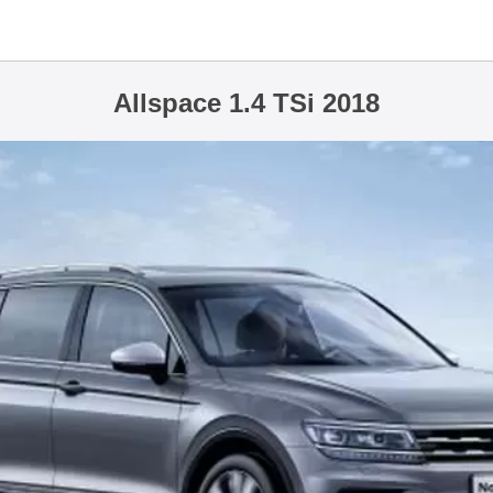
Allspace 1.4 TSi 2018