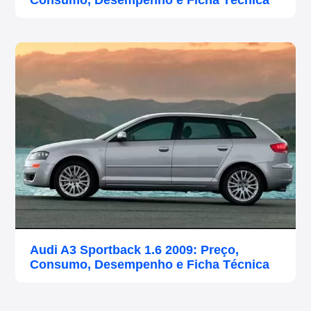
Consumo, Desempenho e Ficha Técnica
Audi A3 Sportback 1.6 2009: Preço,
Consumo, Desempenho e Ficha Técnica