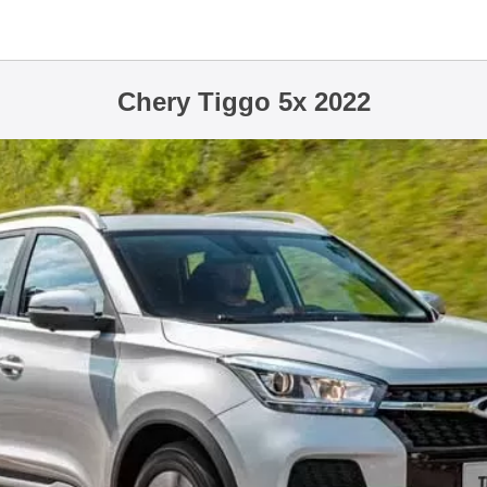
Chery Tiggo 5x 2022