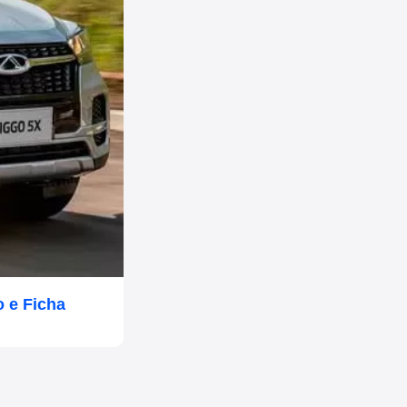
 e Ficha