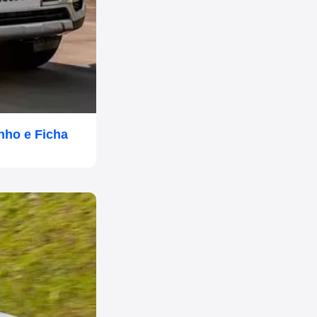
nho e Ficha