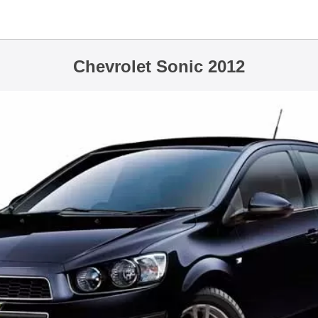
Chevrolet Sonic 2012