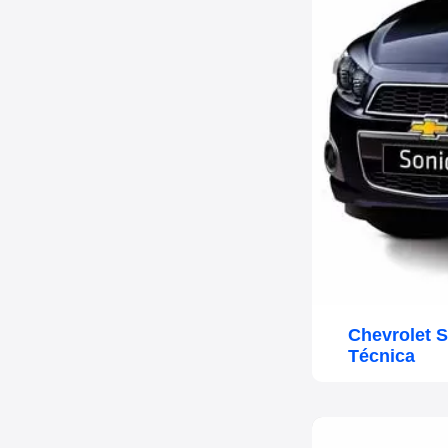
Chevrolet 
Técnica