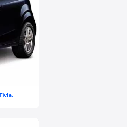
Ficha