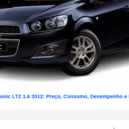
Sonic LTZ 1.6 2012: Preço, Consumo, Desempenho e 