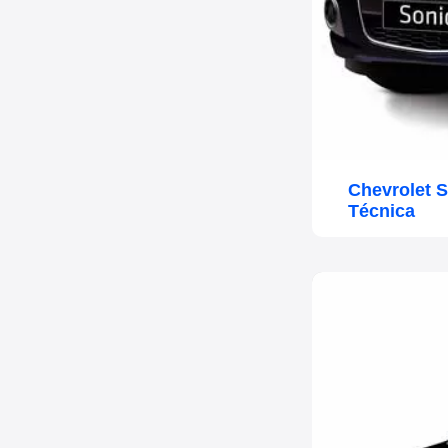
Chevrolet 
Técnica