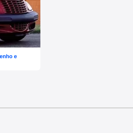
penho e