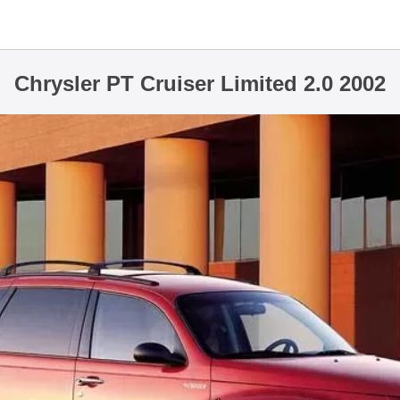
Chrysler PT Cruiser Limited 2.0 2002