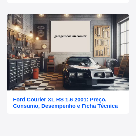
Ford Courier XL RS 1.6 2001: Preço,
Consumo, Desempenho e Ficha Técnica