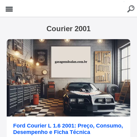
buscar
Menu
Courier 2001
Ford Courier L 1.6 2001: Preço, Consumo,
Desempenho e Ficha Técnica