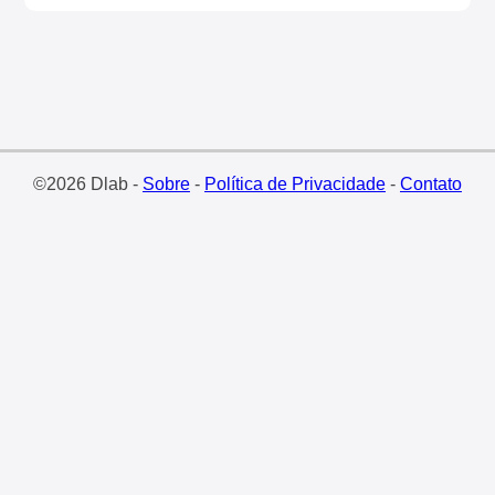
©2026 Dlab -
Sobre
-
Política de Privacidade
-
Contato