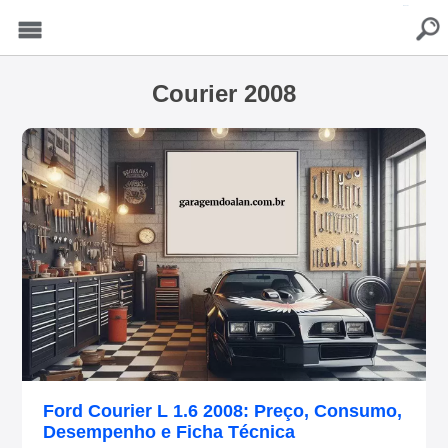
buscar
Menu
Courier 2008
Ford Courier L 1.6 2008: Preço, Consumo,
Desempenho e Ficha Técnica