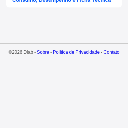
©2026 Dlab -
Sobre
-
Política de Privacidade
-
Contato