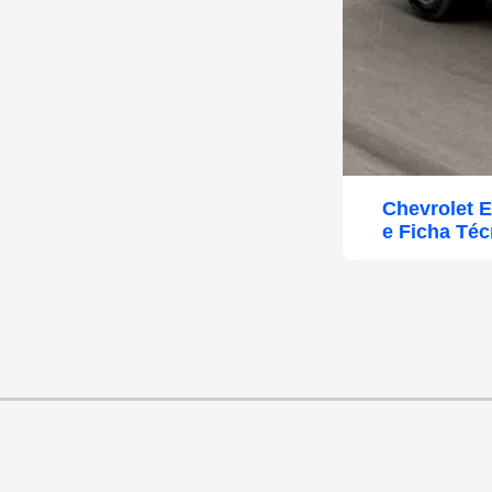
Chevrolet 
e Ficha Téc