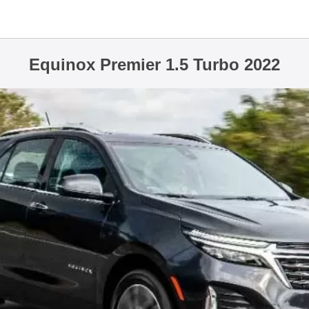
Equinox Premier 1.5 Turbo 2022