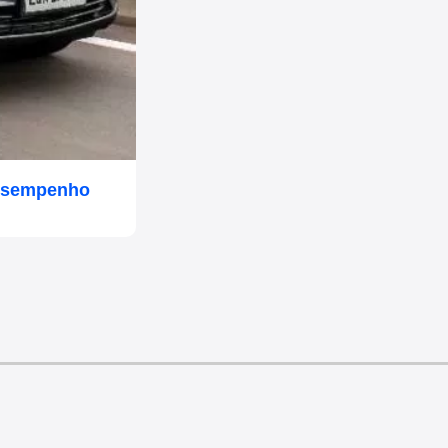
Desempenho