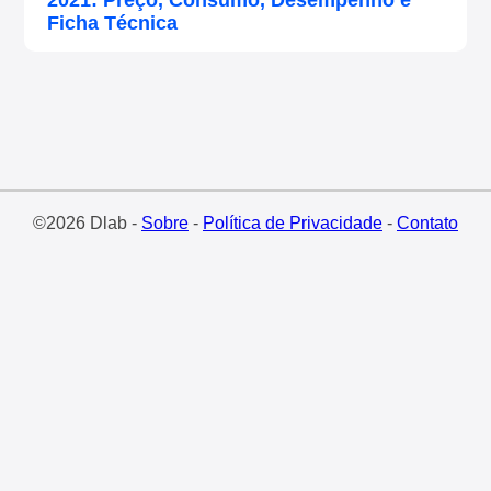
Ficha Técnica
©2026 Dlab -
Sobre
-
Política de Privacidade
-
Contato