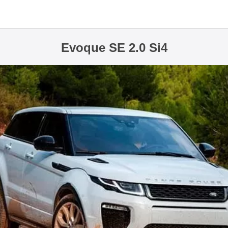
Evoque SE 2.0 Si4