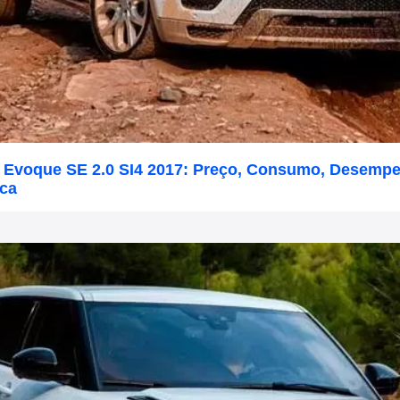
 Evoque SE 2.0 SI4 2017: Preço, Consumo, Desemp
ica