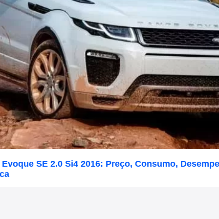
 Evoque SE 2.0 Si4 2016: Preço, Consumo, Desemp
ica