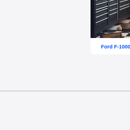
Ford F-100