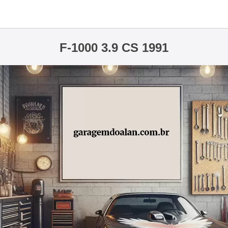
F-1000 3.9 CS 1991