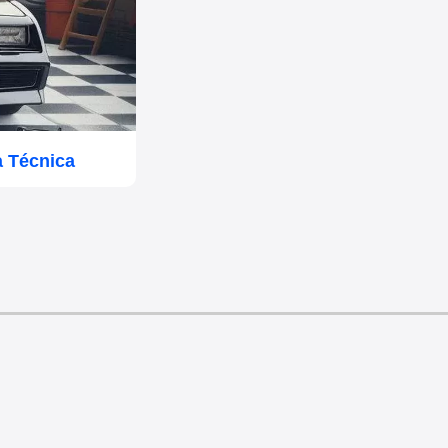
a Técnica