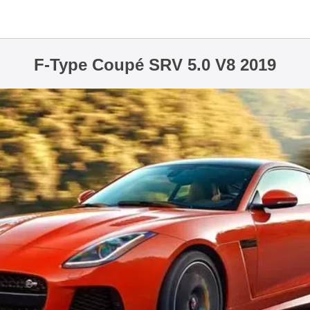
F-Type Coupé SRV 5.0 V8 2019