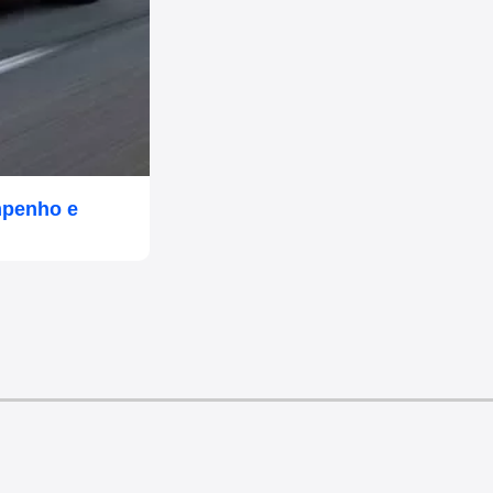
mpenho e