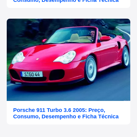
Consumo, Desempenho e Ficha Técnica
Porsche 911 Turbo 3.6 2005: Preço,
Consumo, Desempenho e Ficha Técnica