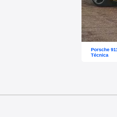
Porsche 91
Técnica