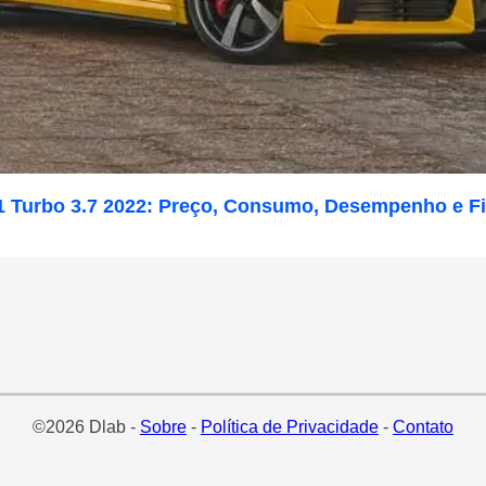
1 Turbo 3.7 2022: Preço, Consumo, Desempenho e F
©2026 Dlab -
Sobre
-
Política de Privacidade
-
Contato