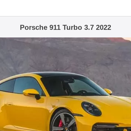
Porsche 911 Turbo 3.7 2022