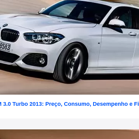
 3.0 Turbo 2013: Preço, Consumo, Desempenho e F