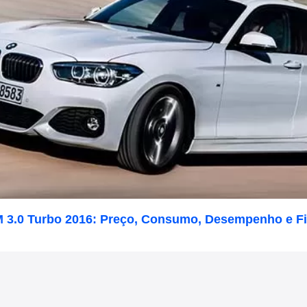
 3.0 Turbo 2016: Preço, Consumo, Desempenho e F