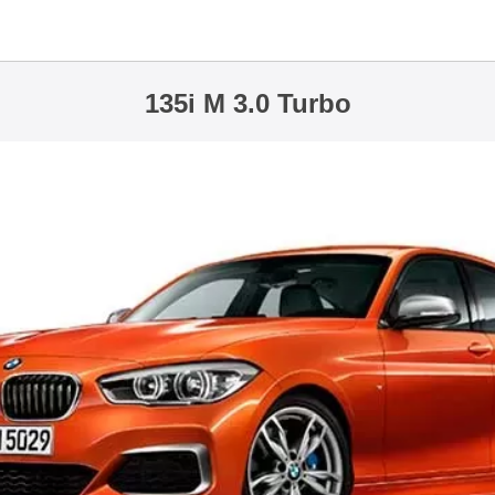
135i M 3.0 Turbo