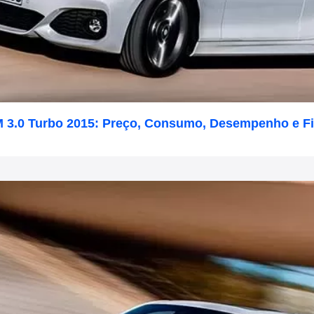
 3.0 Turbo 2015: Preço, Consumo, Desempenho e F