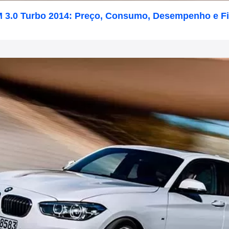
 3.0 Turbo 2014: Preço, Consumo, Desempenho e F