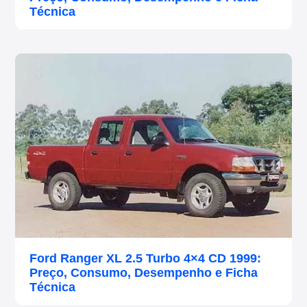
Técnica
Ford Ranger XL 2.5 Turbo 4×4 CD 1999:
Preço, Consumo, Desempenho e Ficha
Técnica