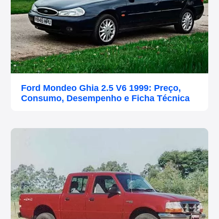
Ford Mondeo Ghia 2.5 V6 1999: Preço,
Consumo, Desempenho e Ficha Técnica