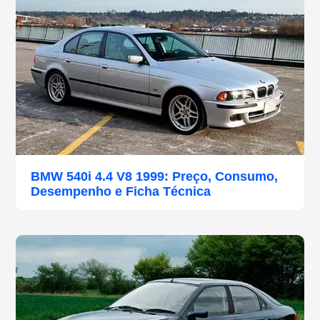
BMW 540i 4.4 V8 1999: Preço, Consumo,
Desempenho e Ficha Técnica