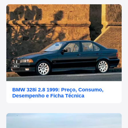
BMW 328i 2.8 1999: Preço, Consumo,
Desempenho e Ficha Técnica