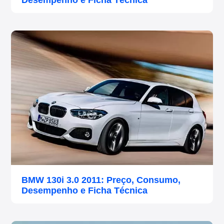
Desempenho e Ficha Técnica
BMW 130i 3.0 2011: Preço, Consumo,
Desempenho e Ficha Técnica