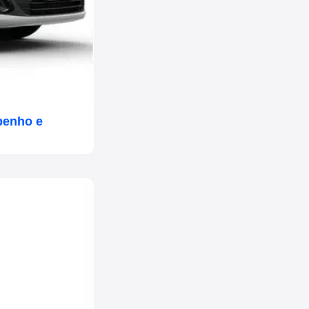
penho e