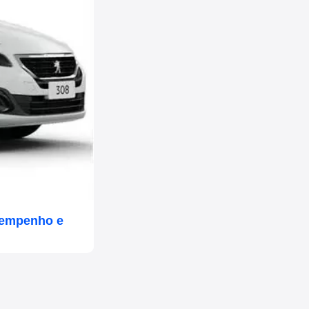
sempenho e