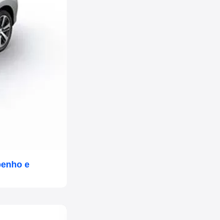
penho e