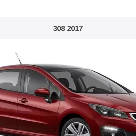
308 2017