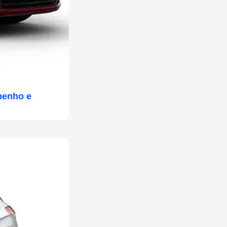
penho e