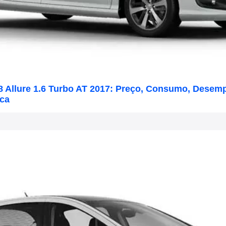
8 Allure 1.6 Turbo AT 2017: Preço, Consumo, Desem
ica