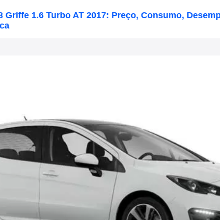
8 Griffe 1.6 Turbo AT 2017: Preço, Consumo, Desem
ica