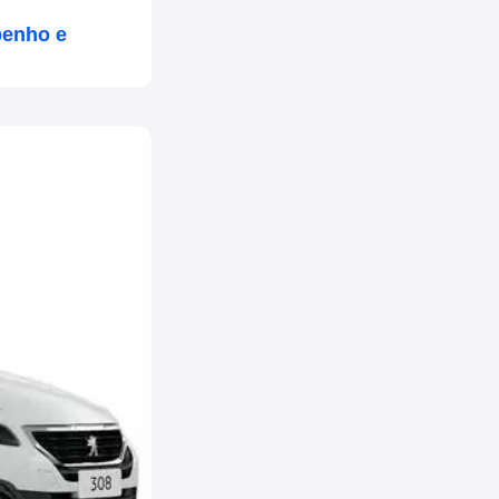
penho e