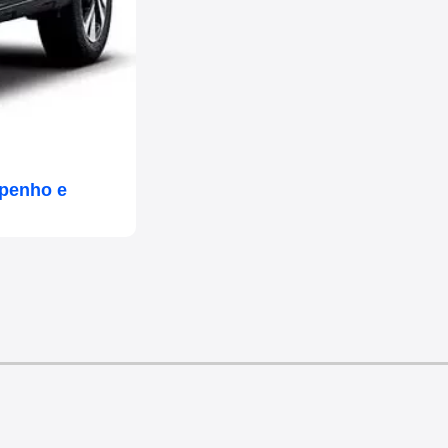
mpenho e