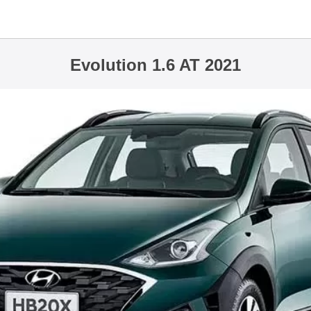
Evolution 1.6 AT 2021