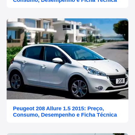
Consumo, Desempenho e Ficha Técnica
Peugeot 208 Allure 1.5 2015: Preço,
Consumo, Desempenho e Ficha Técnica