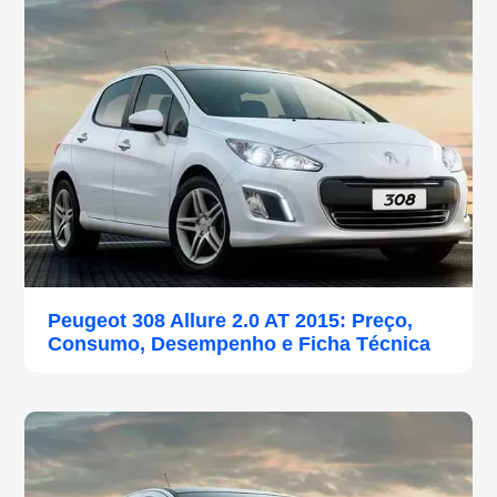
Peugeot 308 Allure 2.0 AT 2015: Preço,
Consumo, Desempenho e Ficha Técnica