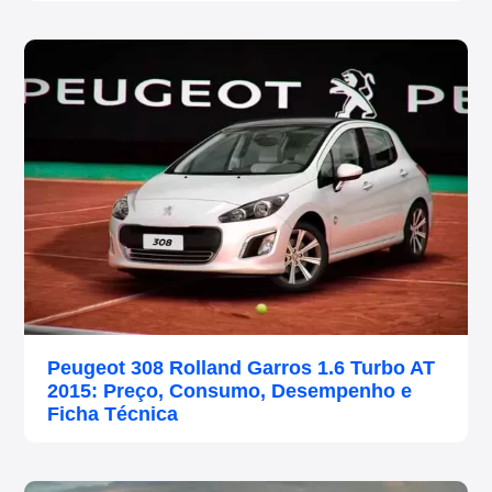
Peugeot 308 Rolland Garros 1.6 Turbo AT
2015: Preço, Consumo, Desempenho e
Ficha Técnica