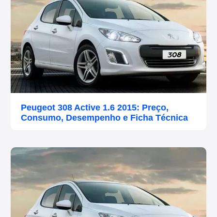
Peugeot 308 Active 1.6 2015: Preço,
Consumo, Desempenho e Ficha Técnica