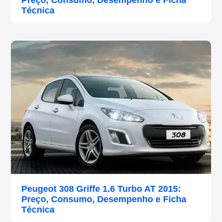
Preço, Consumo, Desempenho e Ficha
Técnica
Peugeot 308 Griffe 1.6 Turbo AT 2015:
Preço, Consumo, Desempenho e Ficha
Técnica